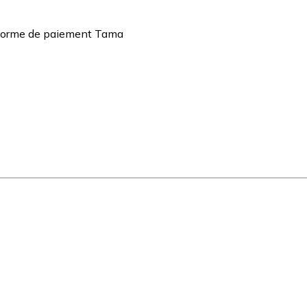
teforme de paiement Tama