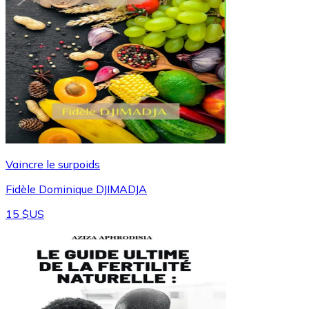
Vaincre le surpoids
Fidèle Dominique DJIMADJA
15 $US