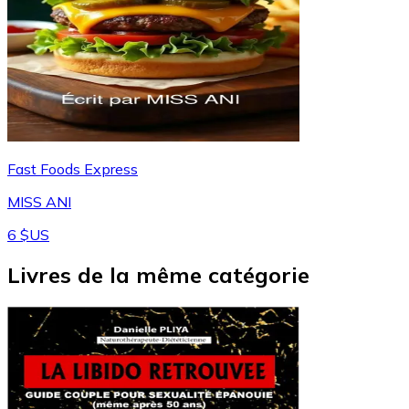
Fast Foods Express
MISS ANI
6 $US
Livres de la même catégorie