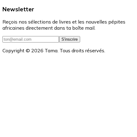
Newsletter
Reçois nos sélections de livres et les nouvelles pépites
africaines directement dans ta boîte mail.
S'inscrire
Copyright ©
2026
Tama. Tous droits réservés.