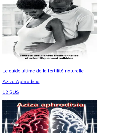
Le guide ultime de la fertilité naturelle
Aziza Aphrodisia
12 $US