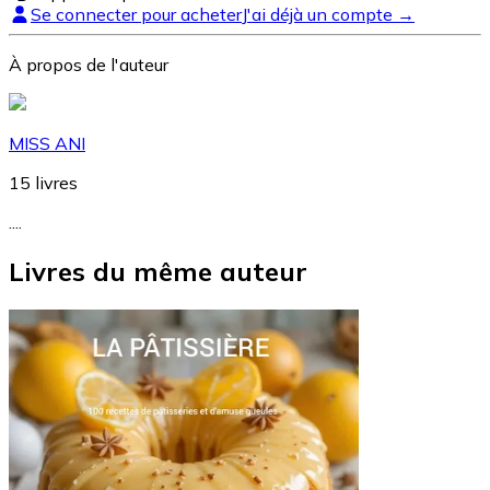
Se connecter pour acheter
J'ai déjà un compte →
À propos de l'auteur
MISS ANI
15
livres
....
Livres du même auteur