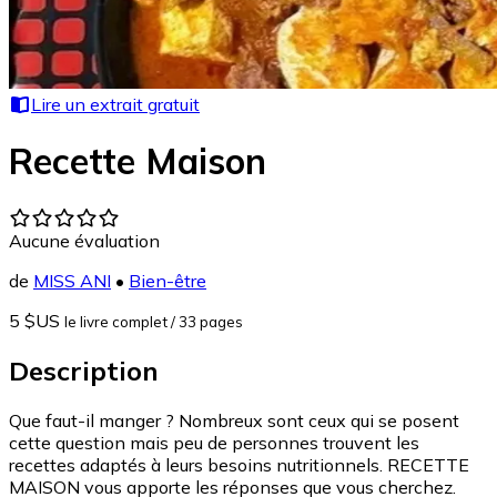
Lire un extrait gratuit
Recette Maison
Aucune évaluation
de
MISS ANI
•
Bien-être
5 $US
le livre complet
/ 33 pages
Description
Que faut-il manger ? Nombreux sont ceux qui se posent
cette question mais peu de personnes trouvent les
recettes adaptés à leurs besoins nutritionnels. RECETTE
MAISON vous apporte les réponses que vous cherchez.