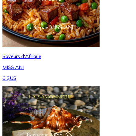
Saveurs d'Afrique
MISS ANI
6 $US