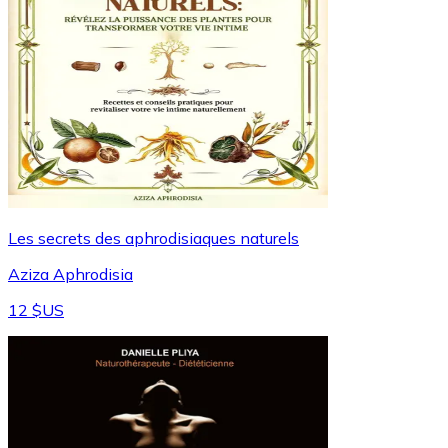
Les secrets des aphrodisiaques naturels
Aziza Aphrodisia
12 $US