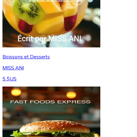
Boissons et Desserts
MISS ANI
5 $US