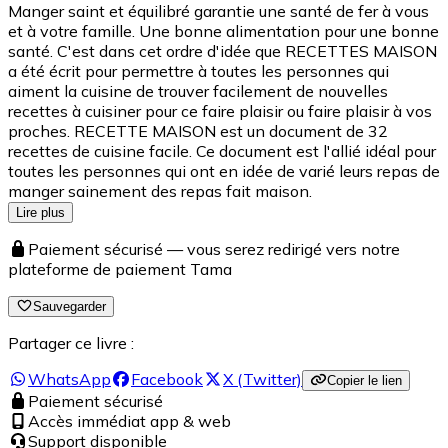
Manger saint et équilibré garantie une santé de fer à vous
et à votre famille. Une bonne alimentation pour une bonne
santé. C'est dans cet ordre d'idée que RECETTES MAISON
a été écrit pour permettre à toutes les personnes qui
aiment la cuisine de trouver facilement de nouvelles
recettes à cuisiner pour ce faire plaisir ou faire plaisir à vos
proches. RECETTE MAISON est un document de 32
recettes de cuisine facile. Ce document est l'allié idéal pour
toutes les personnes qui ont en idée de varié leurs repas de
manger sainement des repas fait maison.
Lire plus
Paiement sécurisé — vous serez redirigé vers notre
plateforme de paiement Tama
Sauvegarder
Partager ce livre :
WhatsApp
Facebook
X (Twitter)
Copier le lien
Paiement sécurisé
Accès immédiat app & web
Support disponible