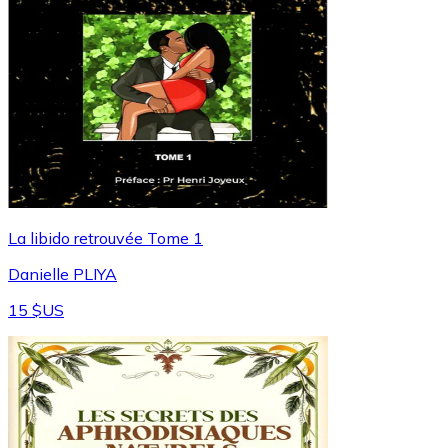
La libido retrouvée Tome 1
Danielle PLIYA
15 $US