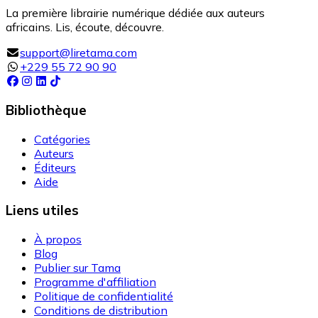
La première librairie numérique dédiée aux auteurs
africains. Lis, écoute, découvre.
support@liretama.com
+229 55 72 90 90
Bibliothèque
Catégories
Auteurs
Éditeurs
Aide
Liens utiles
À propos
Blog
Publier sur Tama
Programme d'affiliation
Politique de confidentialité
Conditions de distribution