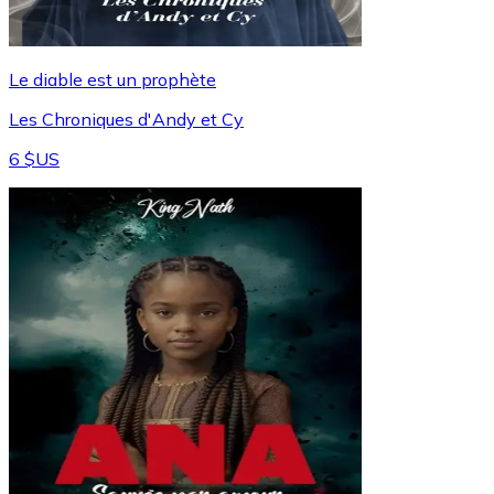
Le diable est un prophète
Les Chroniques d'Andy et Cy
6 $US