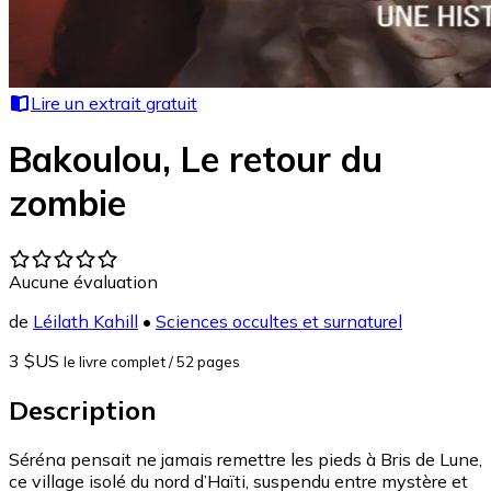
Lire un extrait gratuit
Bakoulou, Le retour du
zombie
Aucune évaluation
de
Léilath Kahill
•
Sciences occultes et surnaturel
3 $US
le livre complet
/ 52 pages
Description
Séréna pensait ne jamais remettre les pieds à Bris de Lune,
ce village isolé du nord d’Haïti, suspendu entre mystère et