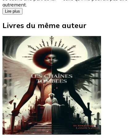
autrement.
Lire plus
Livres du même auteur