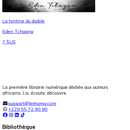
La tontine du diable
Eden Tchagna
7 $US
La première librairie numérique dédiée aux auteurs
africains. Lis, écoute, découvre.
support@liretama.com
+229 55 72 90 90
Bibliothèque