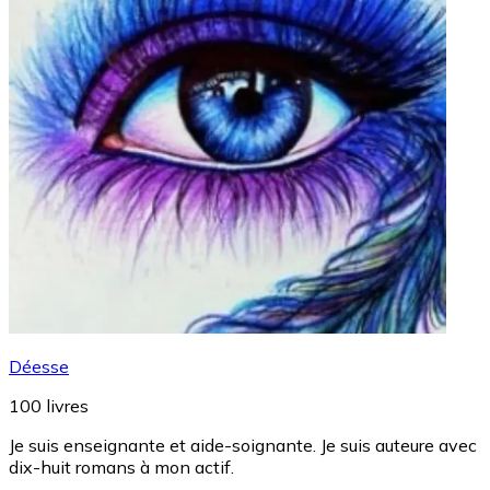
Déesse
100
livres
Je suis enseignante et aide-soignante. Je suis auteure avec
dix-huit romans à mon actif.