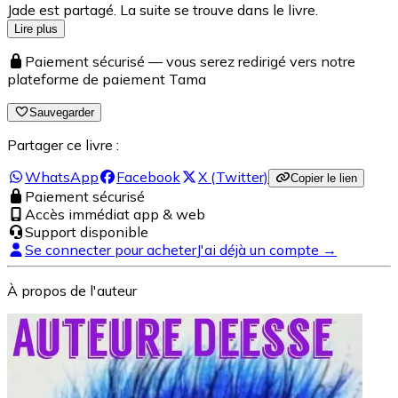
Jade est partagé. La suite se trouve dans le livre.
Lire plus
Paiement sécurisé — vous serez redirigé vers notre
plateforme de paiement Tama
Sauvegarder
Partager ce livre :
WhatsApp
Facebook
X (Twitter)
Copier le lien
Paiement sécurisé
Accès immédiat app & web
Support disponible
Se connecter pour acheter
J'ai déjà un compte →
À propos de l'auteur