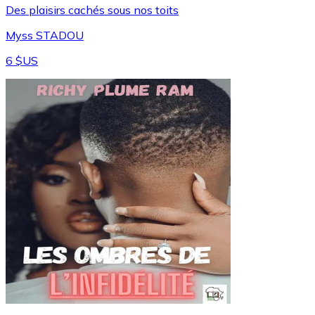
Des plaisirs cachés sous nos toits
Myss STADOU
6 $US