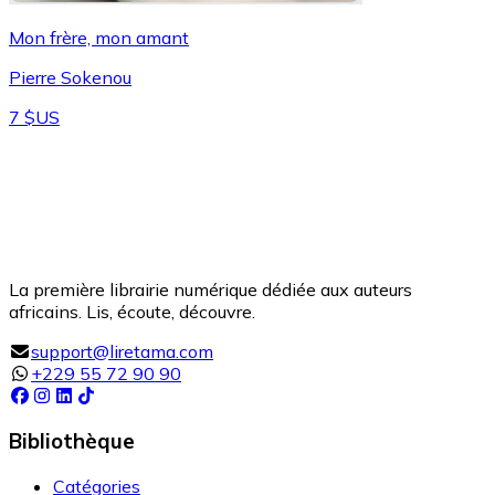
Mon frère, mon amant
Pierre Sokenou
7 $US
La première librairie numérique dédiée aux auteurs
africains. Lis, écoute, découvre.
support@liretama.com
+229 55 72 90 90
Bibliothèque
Catégories