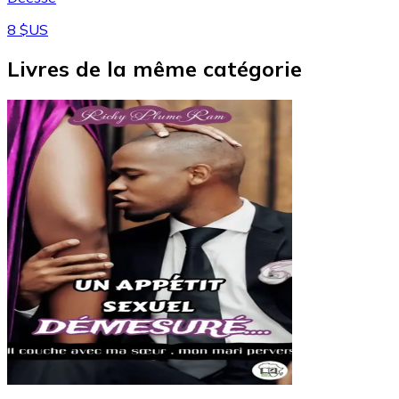
8 $US
Livres de la même catégorie