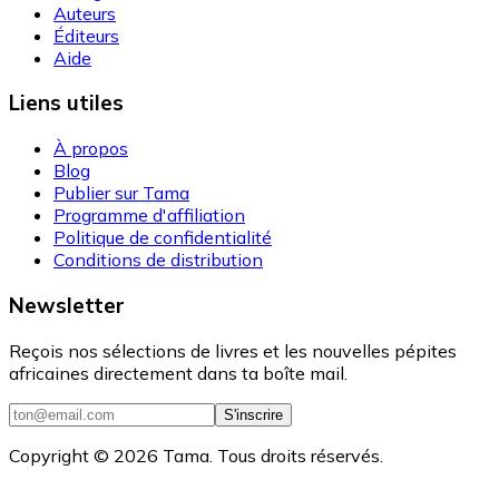
Auteurs
Éditeurs
Aide
Liens utiles
À propos
Blog
Publier sur Tama
Programme d'affiliation
Politique de confidentialité
Conditions de distribution
Newsletter
Reçois nos sélections de livres et les nouvelles pépites
africaines directement dans ta boîte mail.
S'inscrire
Copyright ©
2026
Tama. Tous droits réservés.