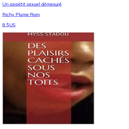
Un appétit sexuel démesuré
Richy Plume Ram
8 $US