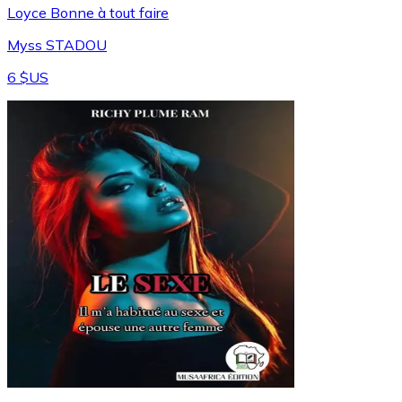
Loyce Bonne à tout faire
Myss STADOU
6 $US