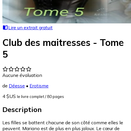
Lire un extrait gratuit
Club des maitresses - Tome
5
Aucune évaluation
de
Déesse
•
Erotisme
4 $US
le livre complet
/ 80 pages
Description
Les filles se battent chacune de son côté comme elles le
peuvent. Mariano est de plus en plus jaloux. Le cœur de