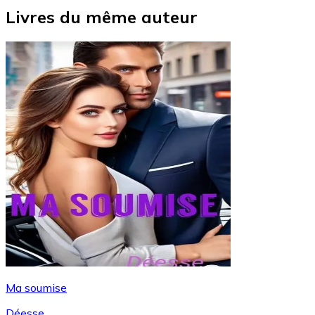
Livres du même auteur
Ma soumise
Déesse