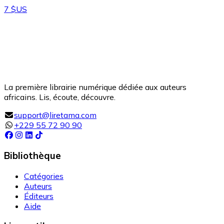
7 $US
La première librairie numérique dédiée aux auteurs
africains. Lis, écoute, découvre.
support@liretama.com
+229 55 72 90 90
Bibliothèque
Catégories
Auteurs
Éditeurs
Aide