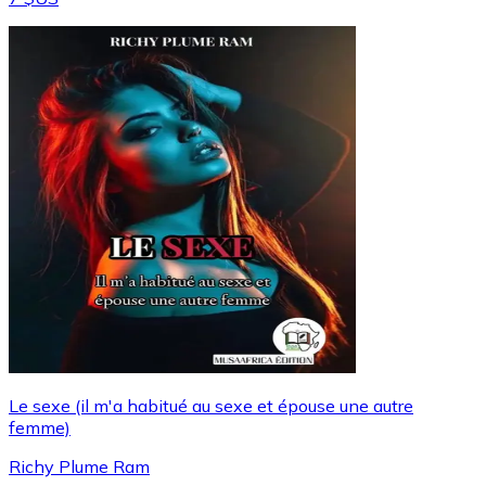
Le sexe (il m'a habitué au sexe et épouse une autre
femme)
Richy Plume Ram