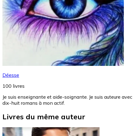
Déesse
100
livres
Je suis enseignante et aide-soignante. Je suis auteure avec
dix-huit romans à mon actif.
Livres du même auteur