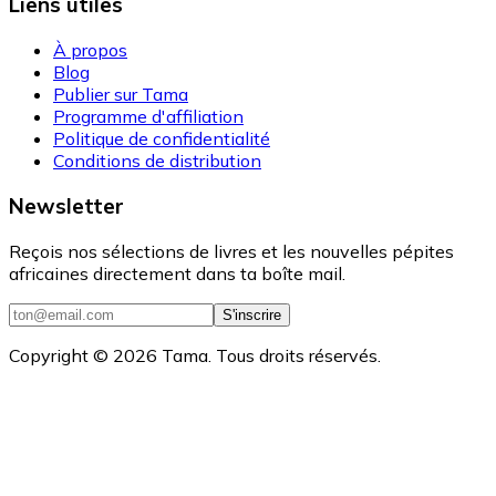
Liens utiles
À propos
Blog
Publier sur Tama
Programme d'affiliation
Politique de confidentialité
Conditions de distribution
Newsletter
Reçois nos sélections de livres et les nouvelles pépites
africaines directement dans ta boîte mail.
S'inscrire
Copyright ©
2026
Tama. Tous droits réservés.