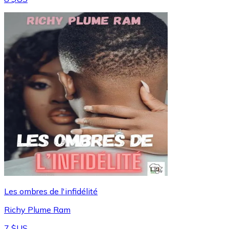
Les ombres de l'infidélité
Richy Plume Ram
7 $US