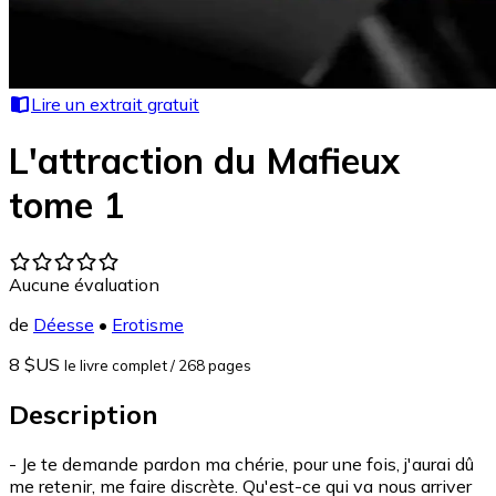
Lire un extrait gratuit
L'attraction du Mafieux
tome 1
Aucune évaluation
de
Déesse
•
Erotisme
8 $US
le livre complet
/ 268 pages
Description
- Je te demande pardon ma chérie, pour une fois, j'aurai dû
me retenir, me faire discrète. Qu'est-ce qui va nous arriver