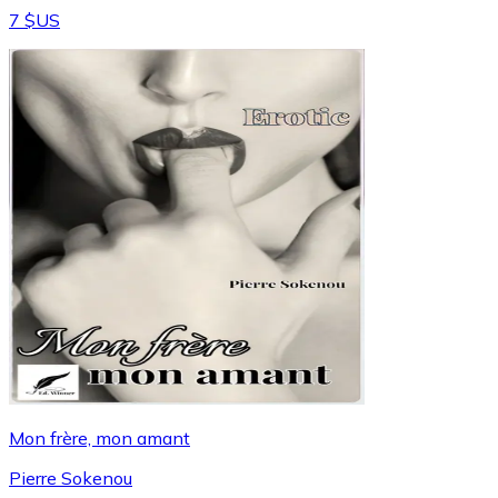
7 $US
Mon frère, mon amant
Pierre Sokenou