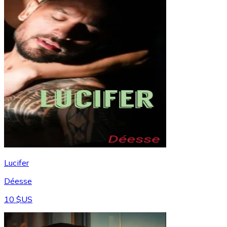
Lucifer
Déesse
10 $US