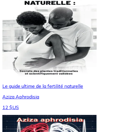
Le guide ultime de la fertilité naturelle
Aziza Aphrodisia
12 $US