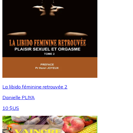
⁠La libido féminine retrouvée 2
Danielle PLIYA
10 $US