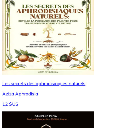
Les secrets des aphrodisiaques naturels
Aziza Aphrodisia
12 $US