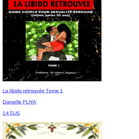
La libido retrouvée Tome 1
Danielle PLIYA
14 $US