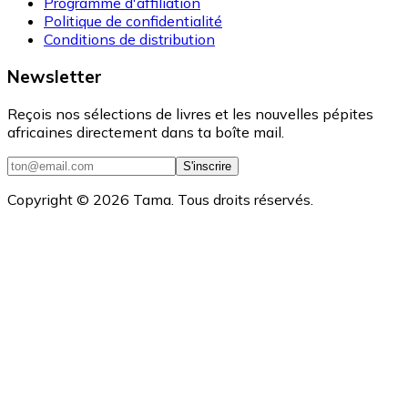
Programme d'affiliation
Politique de confidentialité
Conditions de distribution
Newsletter
Reçois nos sélections de livres et les nouvelles pépites
africaines directement dans ta boîte mail.
S'inscrire
Copyright ©
2026
Tama. Tous droits réservés.