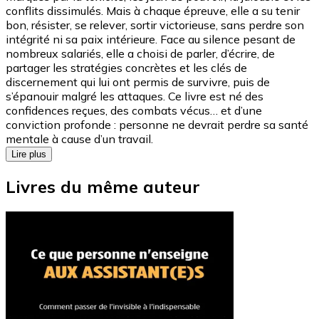
conflits dissimulés. Mais à chaque épreuve, elle a su tenir
bon, résister, se relever, sortir victorieuse, sans perdre son
intégrité ni sa paix intérieure. Face au silence pesant de
nombreux salariés, elle a choisi de parler, d’écrire, de
partager les stratégies concrètes et les clés de
discernement qui lui ont permis de survivre, puis de
s’épanouir malgré les attaques. Ce livre est né des
confidences reçues, des combats vécus… et d’une
conviction profonde : personne ne devrait perdre sa santé
mentale à cause d’un travail.
Lire plus
Livres du même auteur