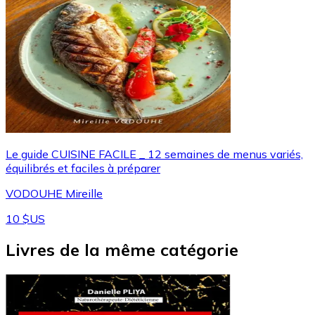
Le guide CUISINE FACILE _ 12 semaines de menus variés,
équilibrés et faciles à préparer
VODOUHE Mireille
10 $US
Livres de la même catégorie