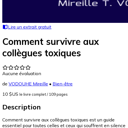
Lire un extrait gratuit
Comment survivre aux
collègues toxiques
Aucune évaluation
de
VODOUHE Mireille
•
Bien-être
10 $US
le livre complet
/ 109 pages
Description
Comment survivre aux collègues toxiques est un guide
essentiel pour toutes celles et ceux qui souffrent en silence