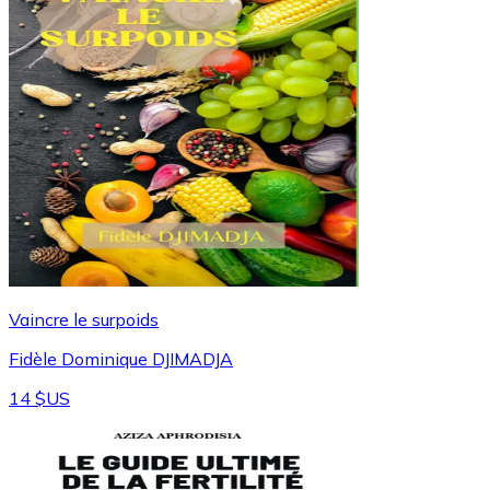
Vaincre le surpoids
Fidèle Dominique DJIMADJA
14 $US