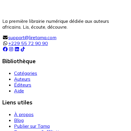
La première librairie numérique dédiée aux auteurs
africains. Lis, écoute, découvre.
support@liretama.com
+229 55 72 90 90
Bibliothèque
Catégories
Auteurs
Éditeurs
Aide
Liens utiles
À propos
Blog
Publier sur Tama