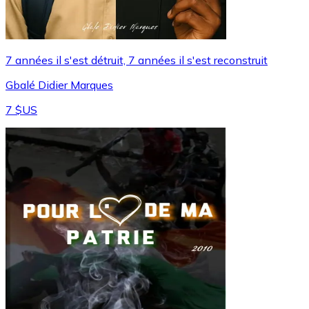
7 années il s'est détruit, 7 années il s'est reconstruit
Gbalé Didier Marques
7 $US