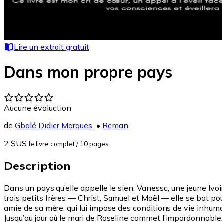
Lire un extrait gratuit
Dans mon propre pays
Aucune évaluation
de
Gbalé Didier Marques
•
Roman
2 $US
le livre complet
/ 10 pages
Description
Dans un pays qu’elle appelle le sien, Vanessa, une jeune Ivo
trois petits frères — Christ, Samuel et Maël — elle se bat pou
amie de sa mère, qui lui impose des conditions de vie inhum
Jusqu’au jour où le mari de Roseline commet l’impardonnable. 