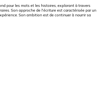
nd pour les mots et les histoires, explorant à travers
raires. Son approche de l'écriture est caractérisée par un
périence. Son ambition est de continuer à nourrir sa