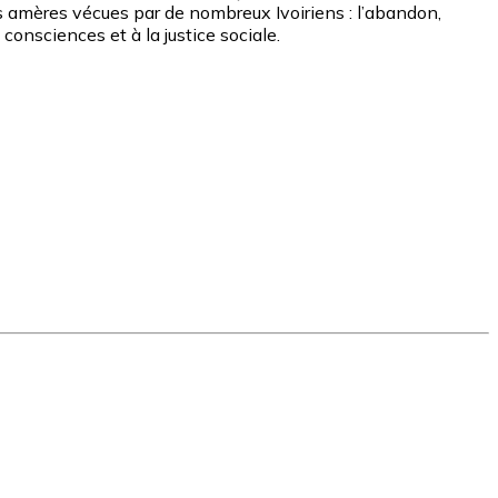
és amères vécues par de nombreux Ivoiriens : l’abandon,
consciences et à la justice sociale.