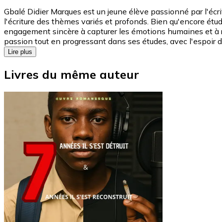
Gbalé Didier Marques est un jeune élève passionné par l'écrit
l'écriture des thèmes variés et profonds. Bien qu'encore étudi
engagement sincère à capturer les émotions humaines et à ra
passion tout en progressant dans ses études, avec l'espoir 
Lire plus
Livres du même auteur