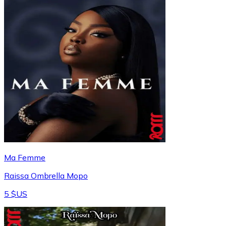
Ma Femme
Raissa Ombrella Mopo
5 $US