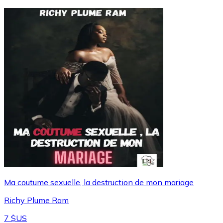
Ma coutume sexuelle, la destruction de mon mariage
Richy Plume Ram
7 $US