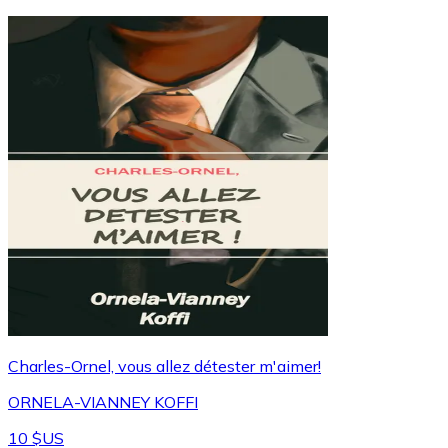
Charles-Ornel, vous allez détester m'aimer!
ORNELA-VIANNEY KOFFI
10 $US