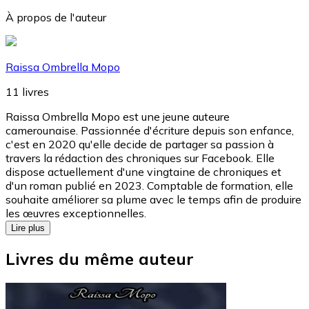
À propos de l'auteur
Raissa Ombrella Mopo
11
livres
Raissa Ombrella Mopo est une jeune auteure
camerounaise. Passionnée d'écriture depuis son enfance,
c'est en 2020 qu'elle decide de partager sa passion à
travers la rédaction des chroniques sur Facebook. Elle
dispose actuellement d'une vingtaine de chroniques et
d'un roman publié en 2023. Comptable de formation, elle
souhaite améliorer sa plume avec le temps afin de produire
les œuvres exceptionnelles.
Lire plus
Livres du même auteur