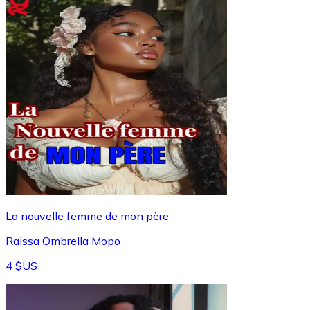
La nouvelle femme de mon père
Raissa Ombrella Mopo
4 $US