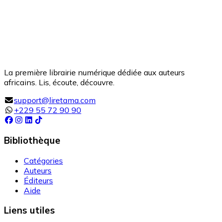
La première librairie numérique dédiée aux auteurs
africains. Lis, écoute, découvre.
support@liretama.com
+229 55 72 90 90
Bibliothèque
Catégories
Auteurs
Éditeurs
Aide
Liens utiles