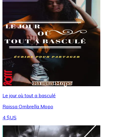
Le jour où tout a basculé
Raissa Ombrella Mopo
4 $US