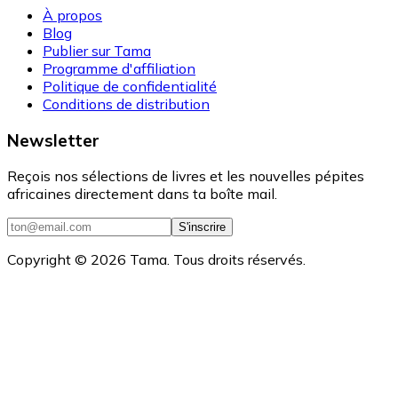
À propos
Blog
Publier sur Tama
Programme d'affiliation
Politique de confidentialité
Conditions de distribution
Newsletter
Reçois nos sélections de livres et les nouvelles pépites
africaines directement dans ta boîte mail.
S'inscrire
Copyright ©
2026
Tama. Tous droits réservés.