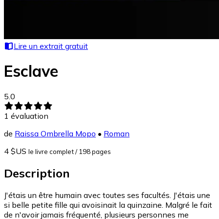
Lire un extrait gratuit
Esclave
5.0
1
évaluation
de
Raissa Ombrella Mopo
•
Roman
4 $US
le livre complet
/ 198 pages
Description
J'étais un être humain avec toutes ses facultés. J'étais une
si belle petite fille qui avoisinait la quinzaine. Malgré le fait
de n'avoir jamais fréquenté, plusieurs personnes me