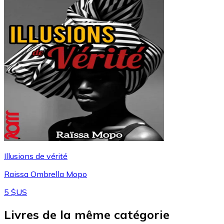
Illusions de vérité
Raissa Ombrella Mopo
5 $US
Livres de la même catégorie