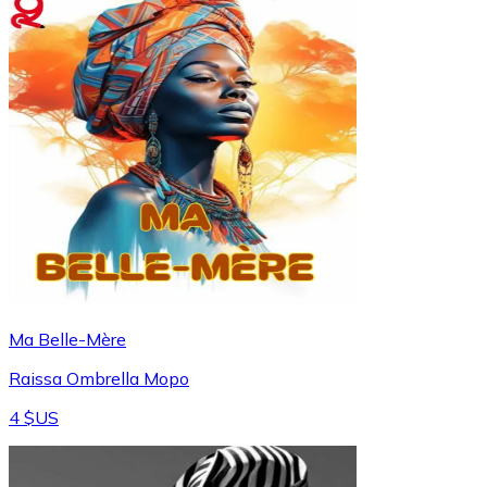
Ma Belle-Mère
Raissa Ombrella Mopo
4 $US