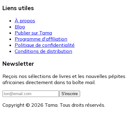
Liens utiles
À propos
Blog
Publier sur Tama
Programme d'affiliation
Politique de confidentialité
Conditions de distribution
Newsletter
Reçois nos sélections de livres et les nouvelles pépites
africaines directement dans ta boîte mail.
S'inscrire
Copyright ©
2026
Tama. Tous droits réservés.