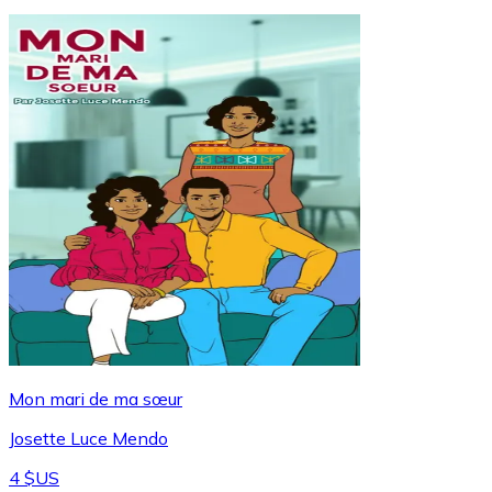
Mon mari de ma sœur
Josette Luce Mendo
4 $US