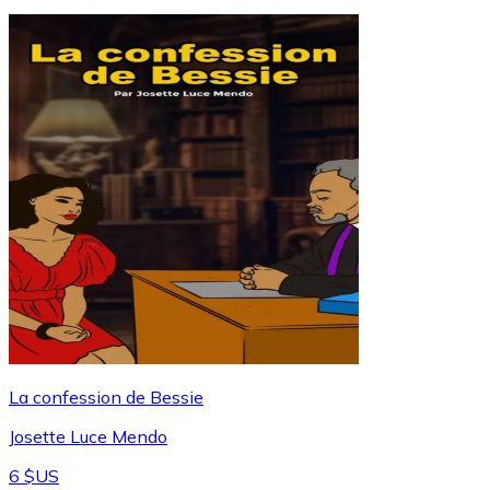
La confession de Bessie
Josette Luce Mendo
6 $US