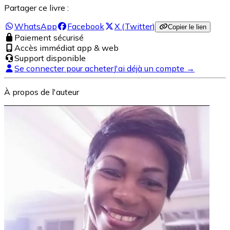
Partager ce livre :
WhatsApp
Facebook
X (Twitter)
Copier le lien
Paiement sécurisé
Accès immédiat app & web
Support disponible
Se connecter pour acheter
J'ai déjà un compte →
À propos de l'auteur