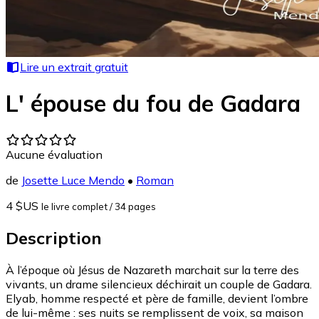
Lire un extrait gratuit
L' épouse du fou de Gadara
Aucune évaluation
de
Josette Luce Mendo
•
Roman
4 $US
le livre complet
/ 34 pages
Description
À l’époque où Jésus de Nazareth marchait sur la terre des
vivants, un drame silencieux déchirait un couple de Gadara.
Elyab, homme respecté et père de famille, devient l’ombre
de lui-même : ses nuits se remplissent de voix, sa maison