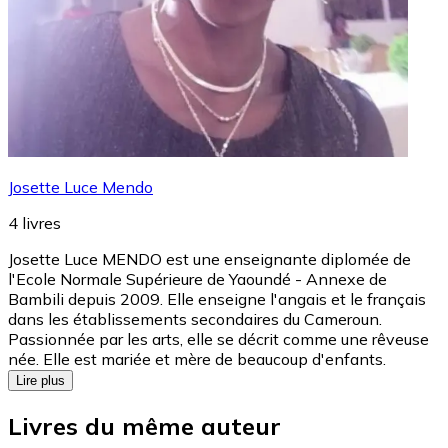
Josette Luce Mendo
4
livres
Josette Luce MENDO est une enseignante diplomée de
l'Ecole Normale Supérieure de Yaoundé - Annexe de
Bambili depuis 2009. Elle enseigne l'angais et le français
dans les établissements secondaires du Cameroun.
Passionnée par les arts, elle se décrit comme une rêveuse
née. Elle est mariée et mère de beaucoup d'enfants.
Lire plus
Livres du même auteur