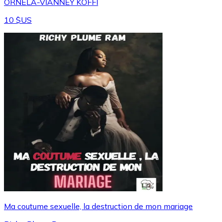
ORNELA-VIANNEY KOFFI
10 $US
Ma coutume sexuelle, la destruction de mon mariage