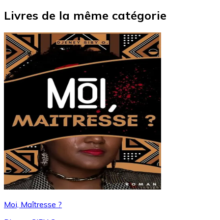
Livres de la même catégorie
Moi, Maîtresse ?