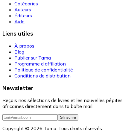
Catégories
Auteurs
Éditeurs
Aide
Liens utiles
À propos
Blog
Publier sur Tama
Programme d'affiliation
Politique de confidentialité
Conditions de distribution
Newsletter
Reçois nos sélections de livres et les nouvelles pépites
africaines directement dans ta boîte mail.
S'inscrire
Copyright ©
2026
Tama. Tous droits réservés.