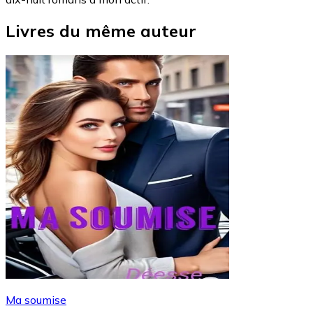
Livres du même auteur
Ma soumise