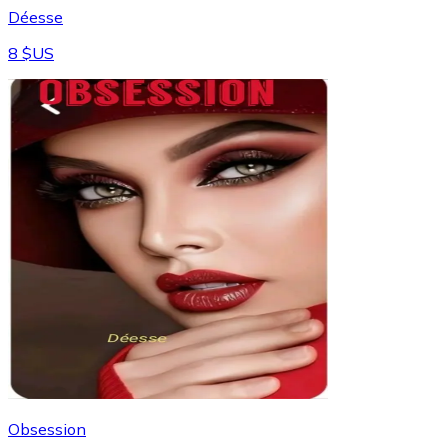
Déesse
8 $US
Obsession