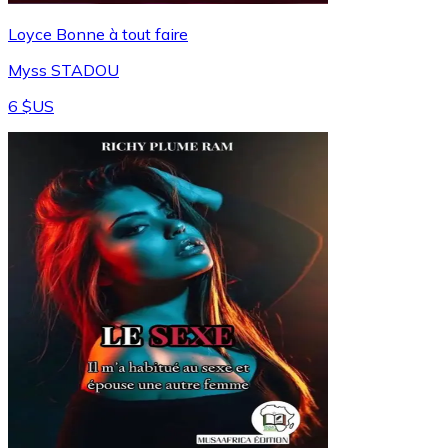
Loyce Bonne à tout faire
Myss STADOU
6 $US