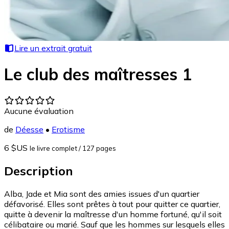
Lire un extrait gratuit
Le club des maîtresses 1
Aucune évaluation
de
Déesse
•
Erotisme
6 $US
le livre complet
/ 127 pages
Description
Alba, Jade et Mia sont des amies issues d'un quartier
défavorisé. Elles sont prêtes à tout pour quitter ce quartier,
quitte à devenir la maîtresse d'un homme fortuné, qu'il soit
célibataire ou marié. Sauf que les hommes sur lesquels elles