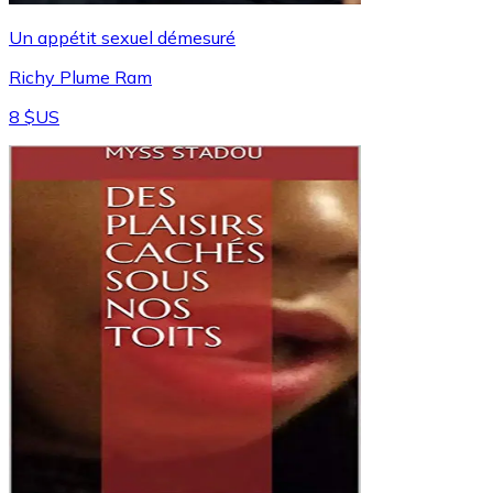
Un appétit sexuel démesuré
Richy Plume Ram
8 $US