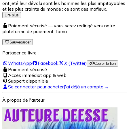
ont jeté leur dévolu sont les hommes les plus impitoyables
et les plus craints du monde : ce sont des mafieux.
Lire plus
Paiement sécurisé — vous serez redirigé vers notre
plateforme de paiement Tama
Sauvegarder
Partager ce livre :
WhatsApp
Facebook
X (Twitter)
Copier le lien
Paiement sécurisé
Accès immédiat app & web
Support disponible
Se connecter pour acheter
J'ai déjà un compte →
À propos de l'auteur