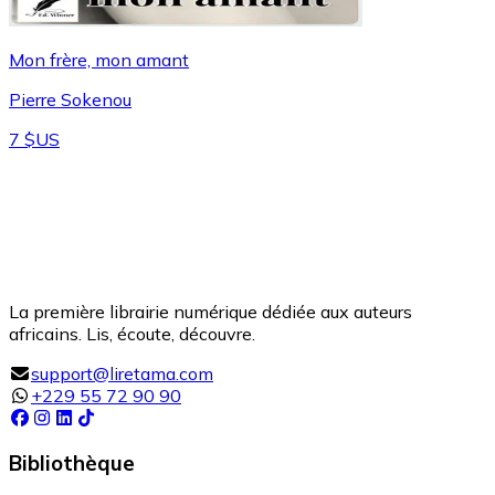
Mon frère, mon amant
Pierre Sokenou
7 $US
La première librairie numérique dédiée aux auteurs
africains. Lis, écoute, découvre.
support@liretama.com
+229 55 72 90 90
Bibliothèque