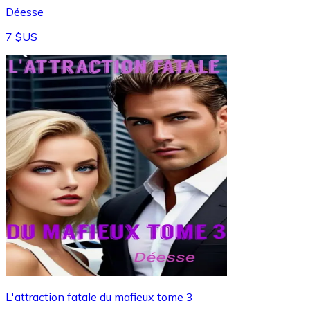
Déesse
7 $US
L'attraction fatale du mafieux tome 3