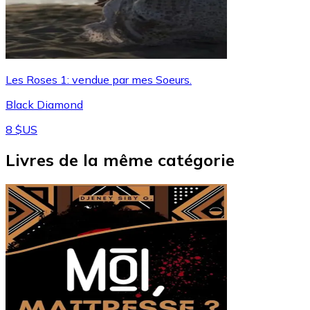
Les Roses 1: vendue par mes Soeurs.
Black Diamond
8 $US
Livres de la même catégorie