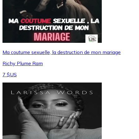
Ma coutume sexuelle, la destruction de mon mariage
Richy Plume Ram
7 $US