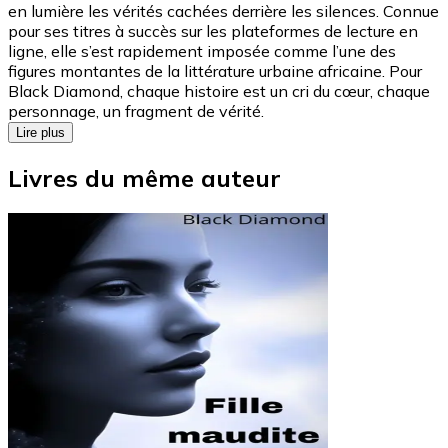
en lumière les vérités cachées derrière les silences. Connue
pour ses titres à succès sur les plateformes de lecture en
ligne, elle s’est rapidement imposée comme l’une des
figures montantes de la littérature urbaine africaine. Pour
Black Diamond, chaque histoire est un cri du cœur, chaque
personnage, un fragment de vérité.
Lire plus
Livres du même auteur