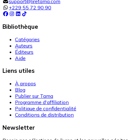
support@liretama.com
+229 55 72 90 90
Bibliothèque
Catégories
Auteurs
Éditeurs
Aide
Liens utiles
À propos
Blog
Publier sur Tama
Programme d'affiliation
Politique de confidentialité
Conditions de distribution
Newsletter