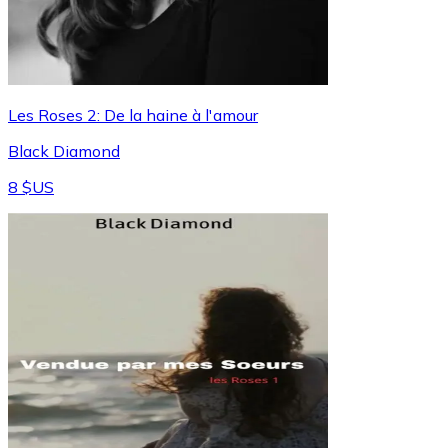
Les Roses 2: De la haine à l'amour
Black Diamond
8 $US