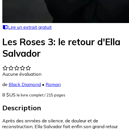
Lire un extrait gratuit
Les Roses 3: le retour d'Ella
Salvador
Aucune évaluation
de
Black Diamond
•
Roman
8 $US
le livre complet
/ 215 pages
Description
Après des années de silence, de douleur et de
reconstruction, Ella Salvador fait enfin son grand retour.