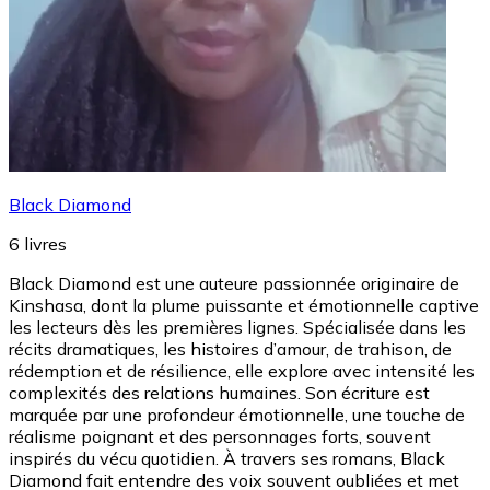
Black Diamond
6
livres
Black Diamond est une auteure passionnée originaire de
Kinshasa, dont la plume puissante et émotionnelle captive
les lecteurs dès les premières lignes. Spécialisée dans les
récits dramatiques, les histoires d’amour, de trahison, de
rédemption et de résilience, elle explore avec intensité les
complexités des relations humaines. Son écriture est
marquée par une profondeur émotionnelle, une touche de
réalisme poignant et des personnages forts, souvent
inspirés du vécu quotidien. À travers ses romans, Black
Diamond fait entendre des voix souvent oubliées et met