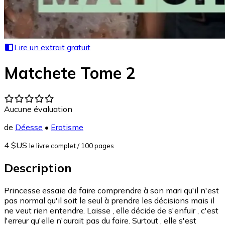
Lire un extrait gratuit
Matchete Tome 2
Aucune évaluation
de
Déesse
•
Erotisme
4 $US
le livre complet
/ 100 pages
Description
Princesse essaie de faire comprendre à son mari qu'il n'est
pas normal qu'il soit le seul à prendre les décisions mais il
ne veut rien entendre. Laisse , elle décide de s'enfuir , c'est
l'erreur qu'elle n'aurait pas du faire. Surtout , elle s'est