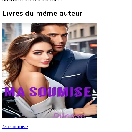
Livres du même auteur
Ma soumise