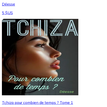
Déesse
5 $US
Tchiza pour combien de temps ? Tome 1