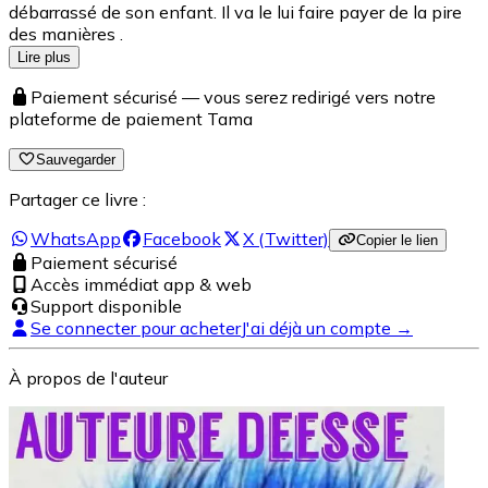
débarrassé de son enfant. Il va le lui faire payer de la pire
des manières .
Lire plus
Paiement sécurisé — vous serez redirigé vers notre
plateforme de paiement Tama
Sauvegarder
Partager ce livre :
WhatsApp
Facebook
X (Twitter)
Copier le lien
Paiement sécurisé
Accès immédiat app & web
Support disponible
Se connecter pour acheter
J'ai déjà un compte →
À propos de l'auteur