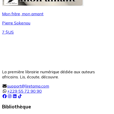
Mon frère, mon amant
Pierre Sokenou
7 $US
La première librairie numérique dédiée aux auteurs
africains. Lis, écoute, découvre.
support@liretama.com
+229 55 72 90 90
Bibliothèque