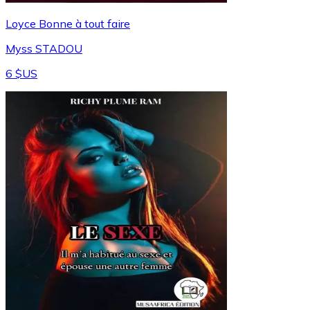
Loyce Bonne à tout faire
Myss STADOU
6 $US