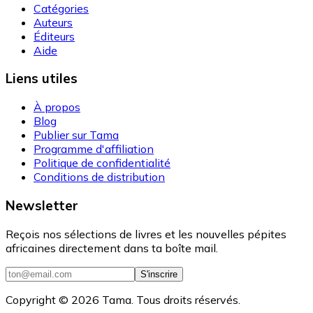
Catégories
Auteurs
Éditeurs
Aide
Liens utiles
À propos
Blog
Publier sur Tama
Programme d'affiliation
Politique de confidentialité
Conditions de distribution
Newsletter
Reçois nos sélections de livres et les nouvelles pépites
africaines directement dans ta boîte mail.
S'inscrire
Copyright ©
2026
Tama. Tous droits réservés.