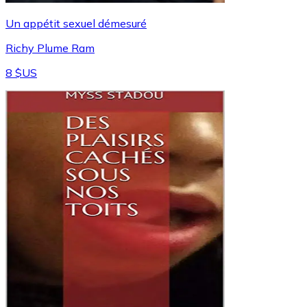
Un appétit sexuel démesuré
Richy Plume Ram
8 $US