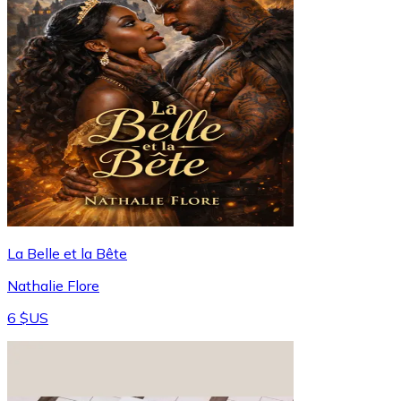
La Belle et la Bête
Nathalie Flore
6 $US