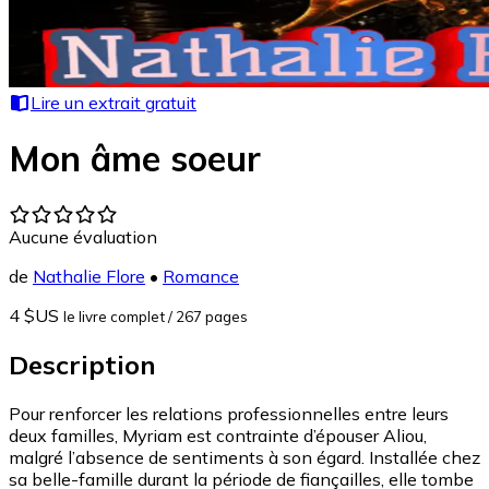
Lire un extrait gratuit
Mon âme soeur
Aucune évaluation
de
Nathalie Flore
•
Romance
4 $US
le livre complet
/ 267 pages
Description
Pour renforcer les relations professionnelles entre leurs
deux familles, Myriam est contrainte d’épouser Aliou,
malgré l’absence de sentiments à son égard. Installée chez
sa belle-famille durant la période de fiançailles, elle tombe