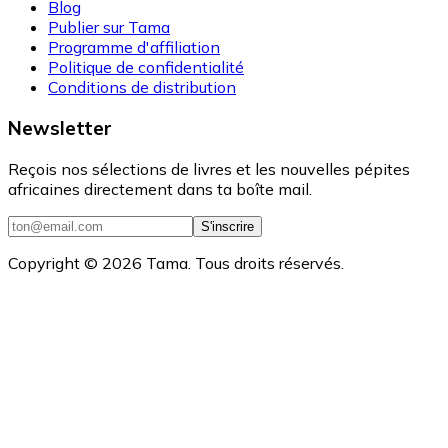
Blog
Publier sur Tama
Programme d'affiliation
Politique de confidentialité
Conditions de distribution
Newsletter
Reçois nos sélections de livres et les nouvelles pépites
africaines directement dans ta boîte mail.
S'inscrire
Copyright ©
2026
Tama. Tous droits réservés.