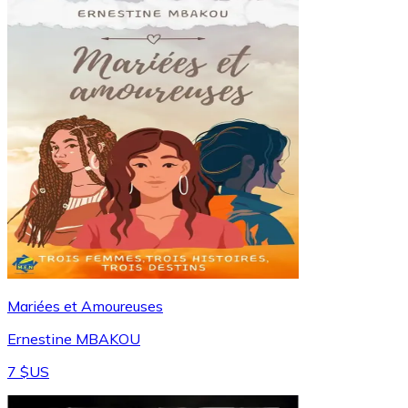
Mariées et Amoureuses
Ernestine MBAKOU
7 $US