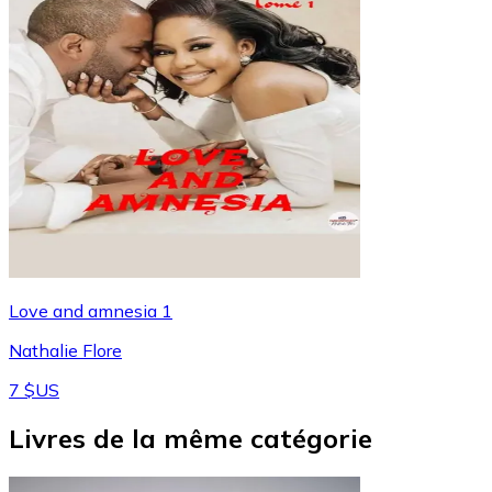
Love and amnesia 1
Nathalie Flore
7 $US
Livres de la même catégorie