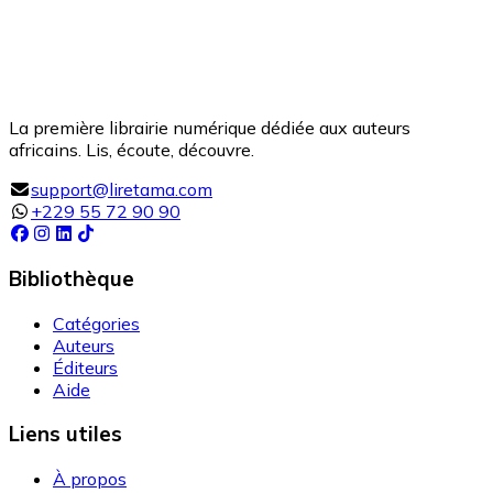
La première librairie numérique dédiée aux auteurs
africains. Lis, écoute, découvre.
support@liretama.com
+229 55 72 90 90
Bibliothèque
Catégories
Auteurs
Éditeurs
Aide
Liens utiles
À propos