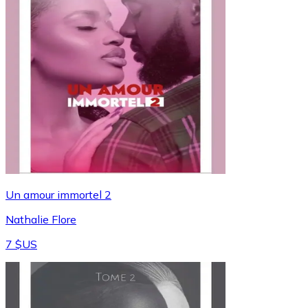
Un amour immortel 2
Nathalie Flore
7 $US