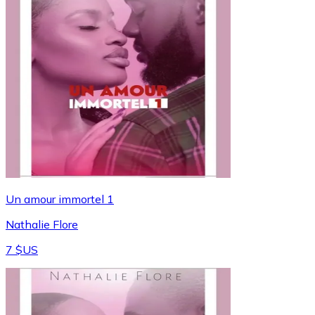
Un amour immortel 1
Nathalie Flore
7 $US