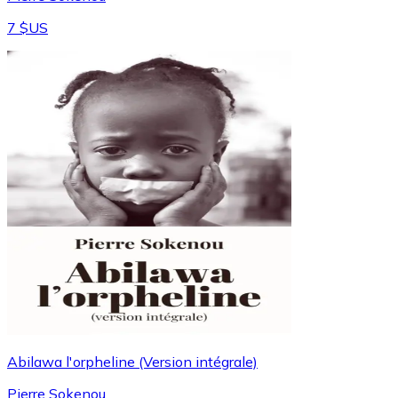
7 $US
Abilawa l'orpheline (Version intégrale)
Pierre Sokenou