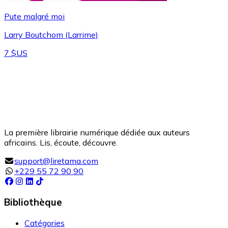
Pute malgré moi
Larry Boutchom (Larrime)
7 $US
La première librairie numérique dédiée aux auteurs
africains. Lis, écoute, découvre.
support@liretama.com
+229 55 72 90 90
Bibliothèque
Catégories