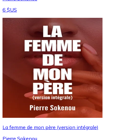
6 $US
La femme de mon père (version intégrale)
Pierre Sokenou