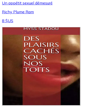
Un appétit sexuel démesuré
Richy Plume Ram
8 $US