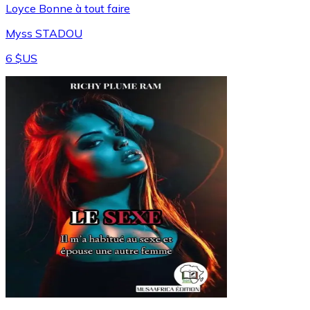
Loyce Bonne à tout faire
Myss STADOU
6 $US