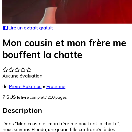
Lire un extrait gratuit
Mon cousin et mon frère me
bouffent la chatte
Aucune évaluation
de
Pierre Sokenou
•
Erotisme
7 $US
le livre complet
/ 210 pages
Description
Dans "Mon cousin et mon frère me bouffent la chatte",
nous suivons Florida, une jeune fille confrontée à des