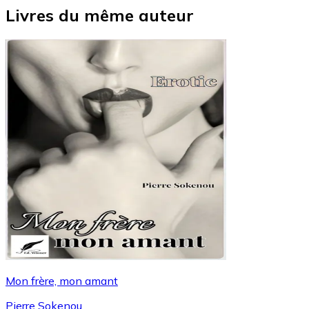
Livres du même auteur
Mon frère, mon amant
Pierre Sokenou