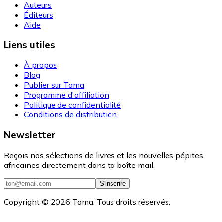
Auteurs
Éditeurs
Aide
Liens utiles
À propos
Blog
Publier sur Tama
Programme d'affiliation
Politique de confidentialité
Conditions de distribution
Newsletter
Reçois nos sélections de livres et les nouvelles pépites
africaines directement dans ta boîte mail.
S'inscrire
Copyright ©
2026
Tama. Tous droits réservés.