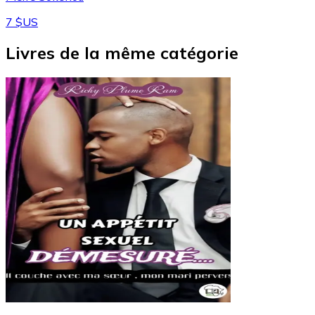
7 $US
Livres de la même catégorie