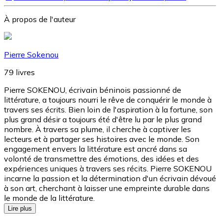
À propos de l'auteur
Pierre Sokenou
79
livres
Pierre SOKENOU, écrivain béninois passionné de
littérature, a toujours nourri le rêve de conquérir le monde à
travers ses écrits. Bien loin de l'aspiration à la fortune, son
plus grand désir a toujours été d'être lu par le plus grand
nombre. À travers sa plume, il cherche à captiver les
lecteurs et à partager ses histoires avec le monde. Son
engagement envers la littérature est ancré dans sa
volonté de transmettre des émotions, des idées et des
expériences uniques à travers ses récits. Pierre SOKENOU
incarne la passion et la détermination d'un écrivain dévoué
à son art, cherchant à laisser une empreinte durable dans
le monde de la littérature.
Lire plus