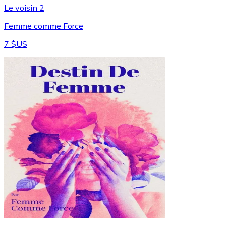
Le voisin 2
Femme comme Force
7 $US