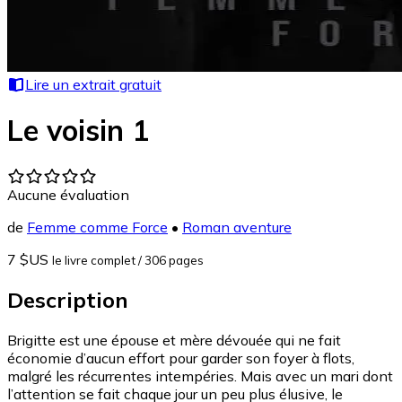
Lire un extrait gratuit
Le voisin 1
Aucune évaluation
de
Femme comme Force
•
Roman aventure
7 $US
le livre complet
/ 306 pages
Description
Brigitte est une épouse et mère dévouée qui ne fait
économie d’aucun effort pour garder son foyer à flots,
malgré les récurrentes intempéries. Mais avec un mari dont
l’attention se fait chaque jour un peu plus élusive, le