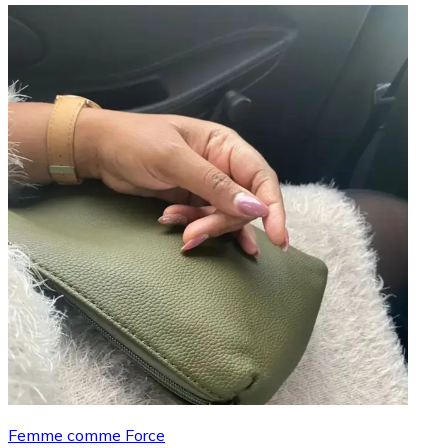
Femme comme Force