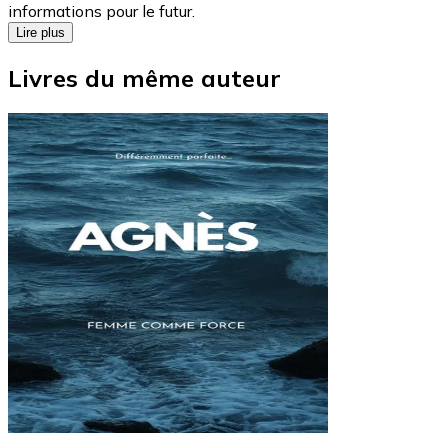
informations pour le futur.
Lire plus
Livres du même auteur