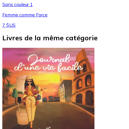
Sans couleur 1
Femme comme Force
7 $US
Livres de la même catégorie