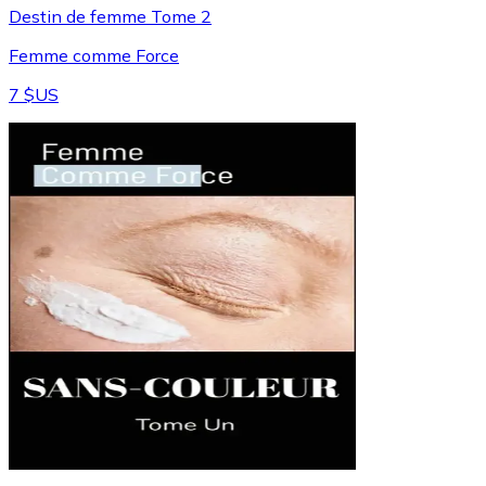
Destin de femme Tome 2
Femme comme Force
7 $US