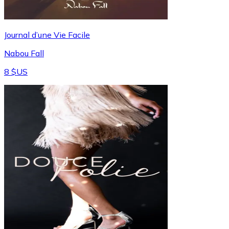
Journal d’une Vie Facile
Nabou Fall
8 $US