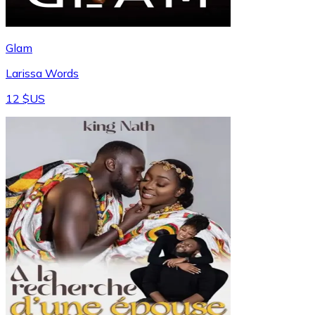
Glam
Larissa Words
12 $US