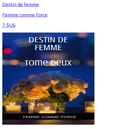
Destin de femme
Femme comme Force
7 $US