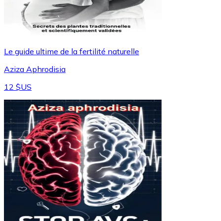
Le guide ultime de la fertilité naturelle
Aziza Aphrodisia
12 $US