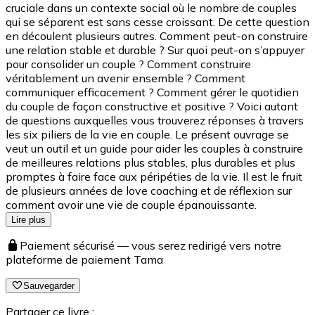
cruciale dans un contexte social où le nombre de couples
qui se séparent est sans cesse croissant. De cette question
en découlent plusieurs autres. Comment peut-on construire
une relation stable et durable ? Sur quoi peut-on s’appuyer
pour consolider un couple ? Comment construire
véritablement un avenir ensemble ? Comment
communiquer efficacement ? Comment gérer le quotidien
du couple de façon constructive et positive ? Voici autant
de questions auxquelles vous trouverez réponses à travers
les six piliers de la vie en couple. Le présent ouvrage se
veut un outil et un guide pour aider les couples à construire
de meilleures relations plus stables, plus durables et plus
promptes à faire face aux péripéties de la vie. Il est le fruit
de plusieurs années de love coaching et de réflexion sur
comment avoir une vie de couple épanouissante.
Lire plus
Paiement sécurisé — vous serez redirigé vers notre
plateforme de paiement Tama
Sauvegarder
Partager ce livre :