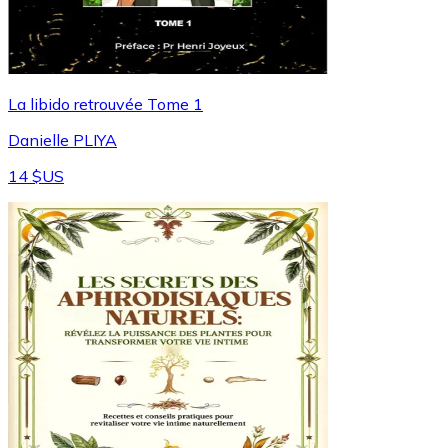
La libido retrouvée Tome 1
Danielle PLIYA
14 $US