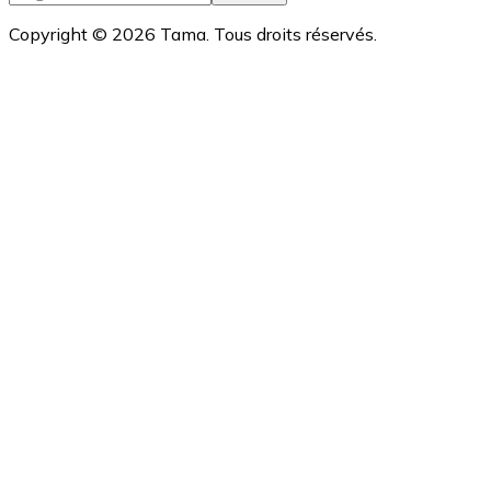
Copyright ©
2026
Tama. Tous droits réservés.