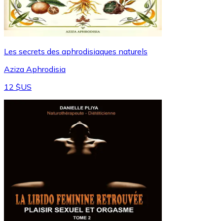
Les secrets des aphrodisiaques naturels
Aziza Aphrodisia
12 $US