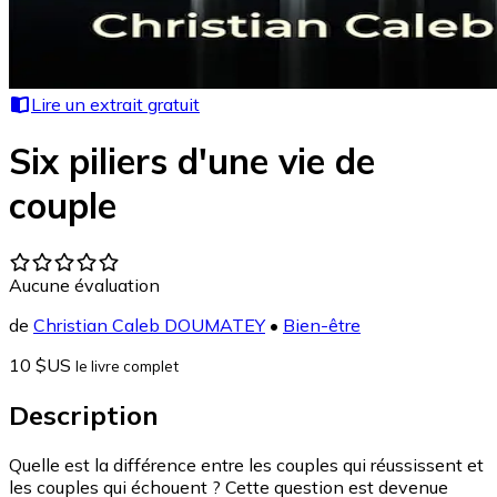
Lire un extrait gratuit
Six piliers d'une vie de
couple
Aucune évaluation
de
Christian Caleb DOUMATEY
•
Bien-être
10 $US
le livre complet
Description
Quelle est la différence entre les couples qui réussissent et
les couples qui échouent ? Cette question est devenue