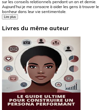
sur les conseils relationnels pendant un an et demie.
Aujourd’hui je me consacre à aider les gens à trouver le
bonheur dans leur vie sentimentale.
Lire plus
Livres du même auteur