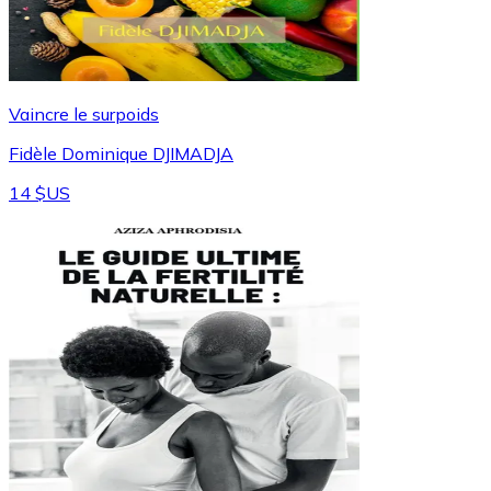
Vaincre le surpoids
Fidèle Dominique DJIMADJA
14 $US