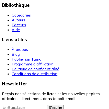
Bibliothèque
Catégories
Auteurs
Éditeurs
Aide
Liens utiles
À propos
Blog
Publier sur Tama
Programme d'affiliation
Politique de confidentialité
Conditions de distribution
Newsletter
Reçois nos sélections de livres et les nouvelles pépites
africaines directement dans ta boîte mail.
S'inscrire