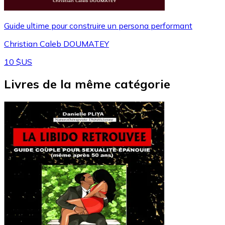
Guide ultime pour construire un persona performant
Christian Caleb DOUMATEY
10 $US
Livres de la même catégorie