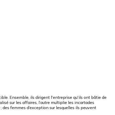
le. Ensemble, ils dirigent l'entreprise qu'ils ont bâtie de
é sur les affaires, l’autre multiplie les incartades
 ; des femmes d’exception sur lesquelles ils peuvent