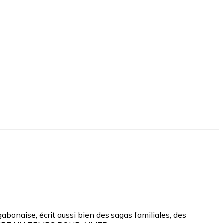
bonaise, écrit aussi bien des sagas familiales, des