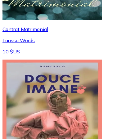
Contrat Matrimonial
Larissa Words
10 $US