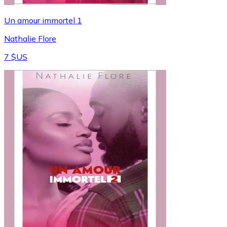
Un amour immortel 1
Nathalie Flore
7 $US