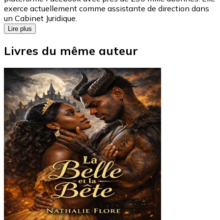
exerce actuellement comme assistante de direction dans
un Cabinet Juridique.
Lire plus
Livres du même auteur