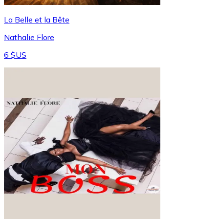
La Belle et la Bête
Nathalie Flore
6 $US