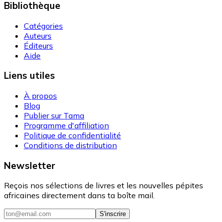
Bibliothèque
Catégories
Auteurs
Éditeurs
Aide
Liens utiles
À propos
Blog
Publier sur Tama
Programme d'affiliation
Politique de confidentialité
Conditions de distribution
Newsletter
Reçois nos sélections de livres et les nouvelles pépites
africaines directement dans ta boîte mail.
S'inscrire