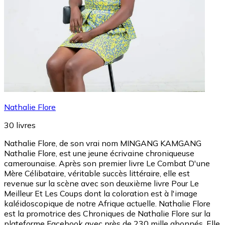
Nathalie Flore
30
livres
Nathalie Flore, de son vrai nom MINGANG KAMGANG
Nathalie Flore, est une jeune écrivaine chroniqueuse
camerounaise. Après son premier livre Le Combat D'une
Mère Célibataire, véritable succès littéraire, elle est
revenue sur la scène avec son deuxième livre Pour Le
Meilleur Et Les Coups dont la coloration est à l'image
kaléidoscopique de notre Afrique actuelle. Nathalie Flore
est la promotrice des Chroniques de Nathalie Flore sur la
plateforme Facebook avec près de 230 mille abonnés. Elle