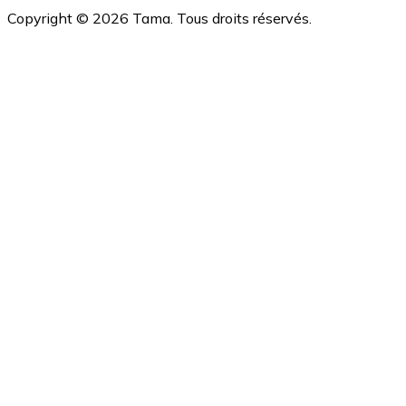
Copyright ©
2026
Tama. Tous droits réservés.