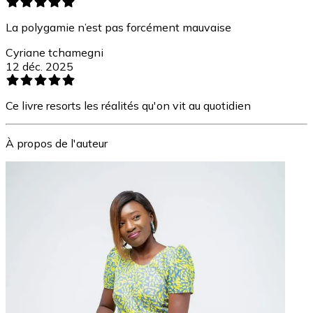
La polygamie n’est pas forcément mauvaise
Cyriane tchamegni
12 déc. 2025
Ce livre resorts les réalités qu'on vit au quotidien
À propos de l'auteur