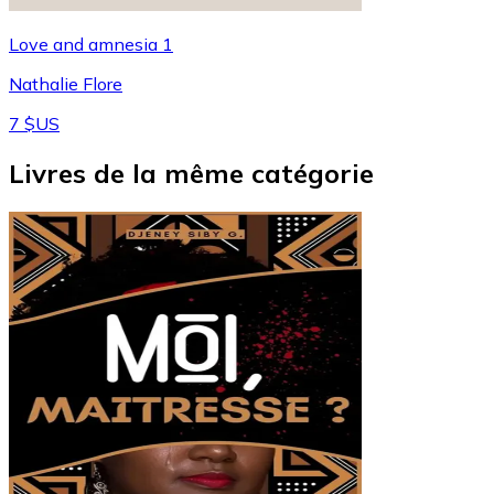
Love and amnesia 1
Nathalie Flore
7 $US
Livres de la même catégorie