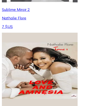
Sublime Miroir 2
Nathalie Flore
7 $US