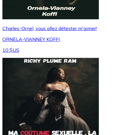
Charles-Ornel, vous allez détester m'aimer!
ORNELA-VIANNEY KOFFI
10 $US