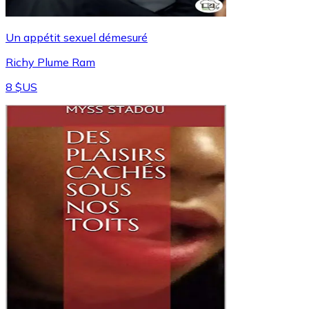
Un appétit sexuel démesuré
Richy Plume Ram
8 $US