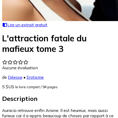
Lire un extrait gratuit
L'attraction fatale du
mafieux tome 3
Aucune évaluation
de
Déesse
•
Erotisme
5 $US
le livre complet
/ 94 pages
Description
Auracio retrouve enfin Ariane. Il est heureux, mais aussi
furieux car il a appris beaucoup de choses par rapport à ce