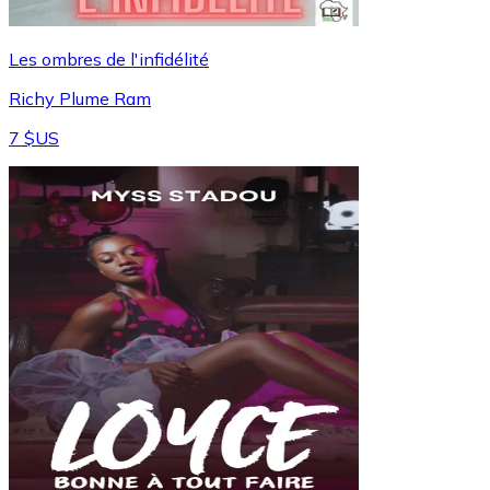
Les ombres de l'infidélité
Richy Plume Ram
7 $US