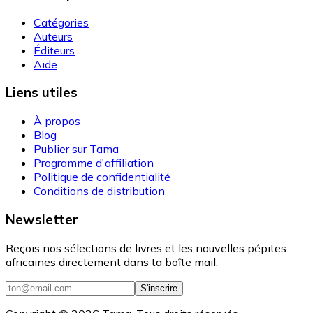
Catégories
Auteurs
Éditeurs
Aide
Liens utiles
À propos
Blog
Publier sur Tama
Programme d'affiliation
Politique de confidentialité
Conditions de distribution
Newsletter
Reçois nos sélections de livres et les nouvelles pépites
africaines directement dans ta boîte mail.
S'inscrire