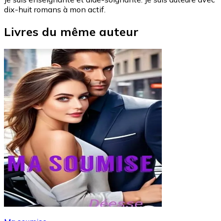
dix-huit romans à mon actif.
Livres du même auteur