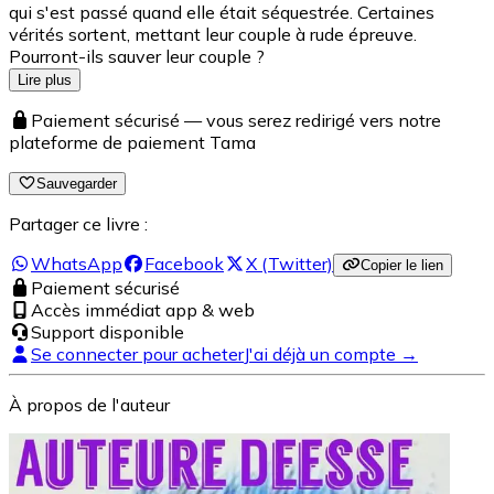
qui s'est passé quand elle était séquestrée. Certaines
vérités sortent, mettant leur couple à rude épreuve.
Pourront-ils sauver leur couple ?
Lire plus
Paiement sécurisé — vous serez redirigé vers notre
plateforme de paiement Tama
Sauvegarder
Partager ce livre :
WhatsApp
Facebook
X (Twitter)
Copier le lien
Paiement sécurisé
Accès immédiat app & web
Support disponible
Se connecter pour acheter
J'ai déjà un compte →
À propos de l'auteur