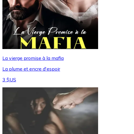
La vierge promise à la mafia
La plume et encre d'espoir
3 $US