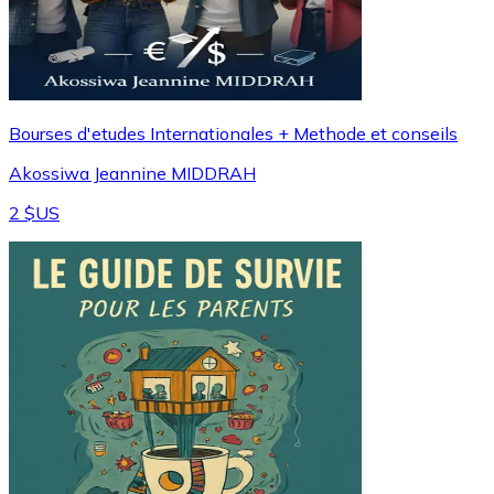
Bourses d'etudes Internationales + Methode et conseils
Akossiwa Jeannine MIDDRAH
2 $US