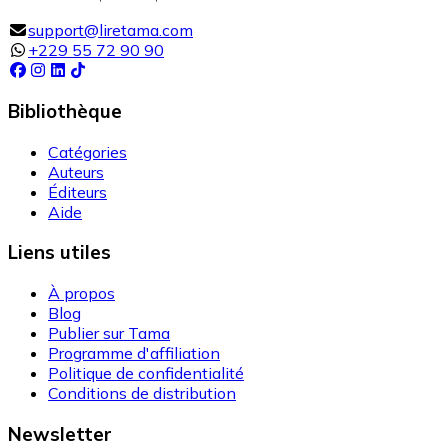
support@liretama.com
+229 55 72 90 90
Bibliothèque
Catégories
Auteurs
Éditeurs
Aide
Liens utiles
À propos
Blog
Publier sur Tama
Programme d'affiliation
Politique de confidentialité
Conditions de distribution
Newsletter