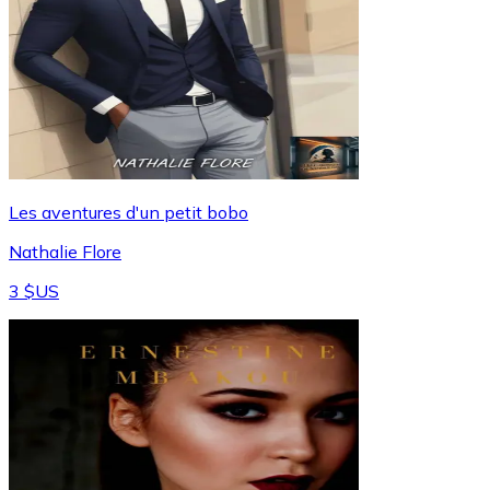
Les aventures d'un petit bobo
Nathalie Flore
3 $US