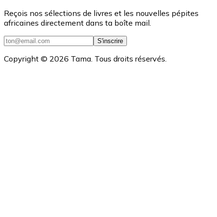
Reçois nos sélections de livres et les nouvelles pépites
africaines directement dans ta boîte mail.
S'inscrire
Copyright ©
2026
Tama. Tous droits réservés.