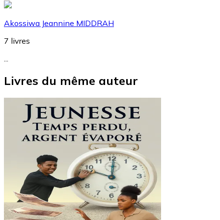
Akossiwa Jeannine MIDDRAH
7
livres
...
Livres du même auteur