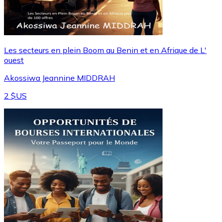
Les secteurs en plein Boom au Benin et en Afrique de L'
ouest
Akossiwa Jeannine MIDDRAH
2 $US