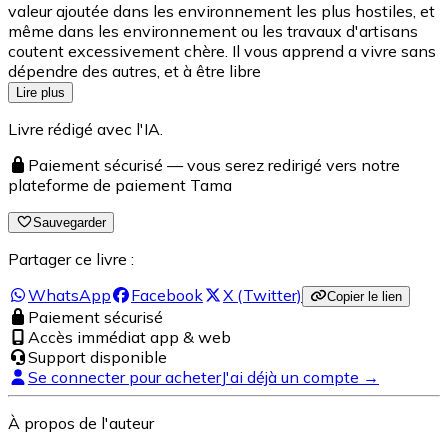
valeur ajoutée dans les environnement les plus hostiles, et
même dans les environnement ou les travaux d'artisans
coutent excessivement chère. Il vous apprend a vivre sans
dépendre des autres, et à être libre
Lire plus
Livre rédigé avec l'IA.
Paiement sécurisé — vous serez redirigé vers notre
plateforme de paiement Tama
Sauvegarder
Partager ce livre :
WhatsApp
Facebook
X (Twitter)
Copier le lien
Paiement sécurisé
Accès immédiat app & web
Support disponible
Se connecter pour acheter
J'ai déjà un compte →
À propos de l'auteur