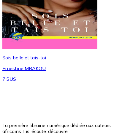
Sois belle et tais-toi
Ernestine MBAKOU
7 $US
La première librairie numérique dédiée aux auteurs
africains. Lis, écoute, découvre.