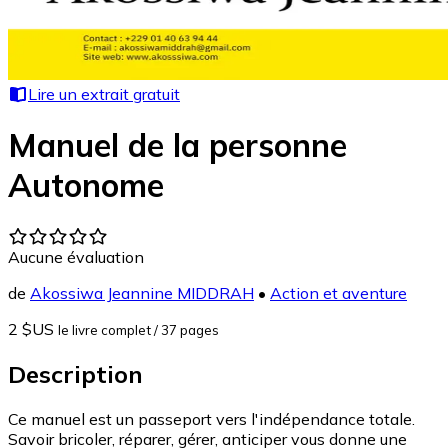
Lire un extrait gratuit
Manuel de la personne
Autonome
Aucune évaluation
de
Akossiwa Jeannine MIDDRAH
•
Action et aventure
2 $US
le livre complet
/ 37 pages
Description
Ce manuel est un passeport vers l'indépendance totale.
Savoir bricoler, réparer, gérer, anticiper vous donne une