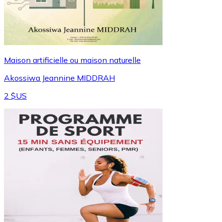
Maison artificielle ou maison naturelle
Akossiwa Jeannine MIDDRAH
2 $US