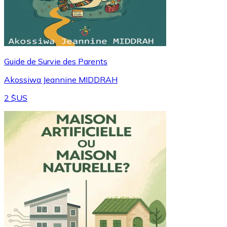
Guide de Survie des Parents
Akossiwa Jeannine MIDDRAH
2 $US