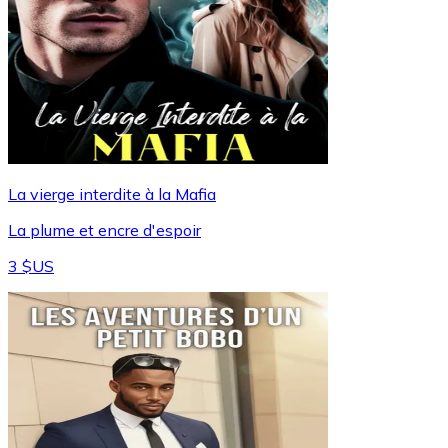
La vierge interdite à la Mafia
La plume et encre d'espoir
3 $US